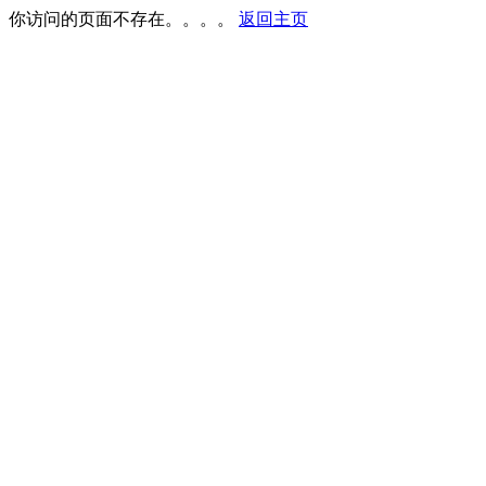
你访问的页面不存在。。。。
返回主页